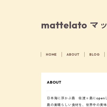
mattelato
HOME
ABOUT
BLOG
ABOUT
日本海に浮かぶ島 佐渡ヶ島にope
島の素晴らしい食材を、世界中の美味