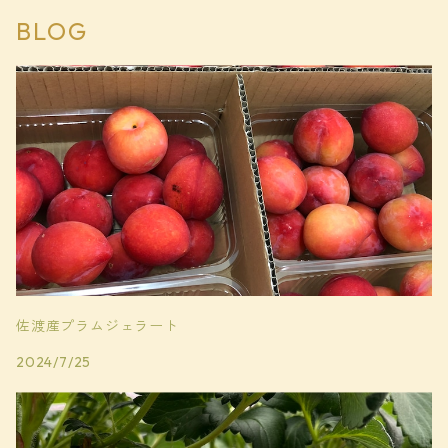
BLOG
佐渡産プラムジェラート
2024/7/25