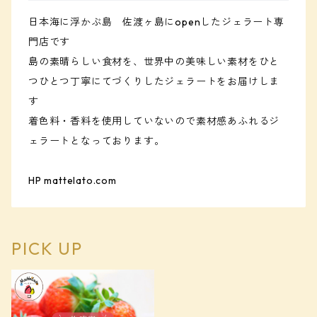
日本海に浮かぶ島 佐渡ヶ島にopenしたジェラート専
門店です
島の素晴らしい食材を、世界中の美味しい素材をひと
つひとつ丁寧にてづくりしたジェラートをお届けしま
す
着色料・香料を使用していないので素材感あふれるジ
ェラートとなっております。
HP mattelato.com
PICK UP