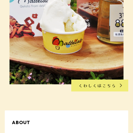
くわしくはこちら
ABOUT