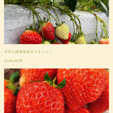
今年も越後姫始まりました！
2024/3/10